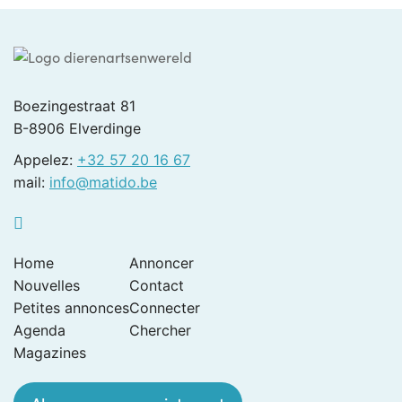
Boezingestraat 81
B-8906 Elverdinge
Appelez:
+32 57 20 16 67
mail:
info@matido.be
Home
Annoncer
Nouvelles
Contact
Petites annonces
Connecter
Agenda
Chercher
Magazines